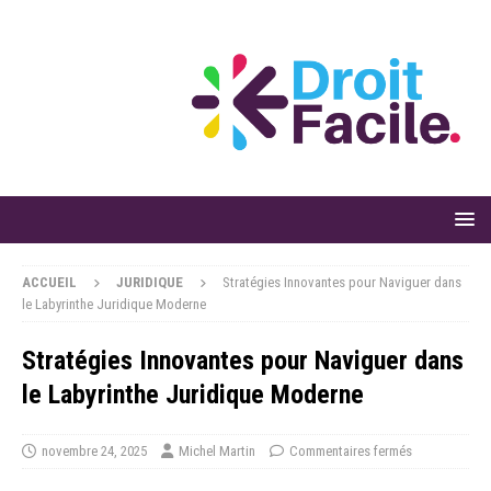
ACCUEIL
JURIDIQUE
Stratégies Innovantes pour Naviguer dans
le Labyrinthe Juridique Moderne
Stratégies Innovantes pour Naviguer dans
le Labyrinthe Juridique Moderne
novembre 24, 2025
Michel Martin
Commentaires fermés