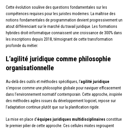
Cette évolution soulève des questions fondamentales sur les
compétences requises pour les juristes modernes. La maîtrise des
notions fondamentales de programmation devient progressivement un
atout différenciant sur le marché du travail juridique. Les formations
hybrides droit-informatique connaissent une croissance de 300% dans
les inscriptions depuis 2018, témoignant de cette transformation
profonde du métier.
L’agilité juridique comme philosophie
organisationnelle
Au-delà des outils et méthodes spécifiques, l’
agilité juridique
s’impose comme une philosophie globale pour naviguer efficacement
dans l’environnement normatif contemporain. Cette approche, inspirée
des méthodes agiles issues du développement logiciel, repose sur
l’adaptation continue plutôt que sur la planification rigide.
La mise en place d’
équipes juridiques multidisciplinaires
constitue
le premier pilier de cette approche. Ces cellules mixtes regroupent