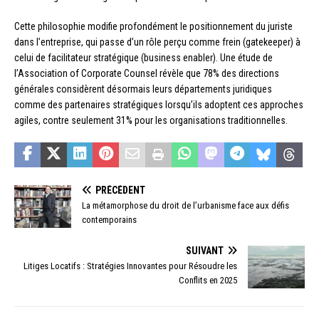
Cette philosophie modifie profondément le positionnement du juriste
dans l’entreprise, qui passe d’un rôle perçu comme frein (gatekeeper) à
celui de facilitateur stratégique (business enabler). Une étude de
l’Association of Corporate Counsel révèle que 78% des directions
générales considèrent désormais leurs départements juridiques
comme des partenaires stratégiques lorsqu’ils adoptent ces approches
agiles, contre seulement 31% pour les organisations traditionnelles.
PRÉCÉDENT
La métamorphose du droit de l’urbanisme face aux défis
contemporains
SUIVANT
Litiges Locatifs : Stratégies Innovantes pour Résoudre les
Conflits en 2025