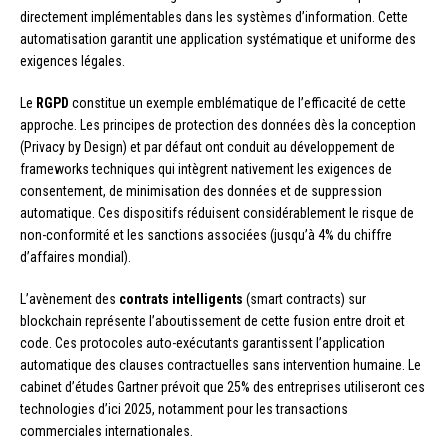
directement implémentables dans les systèmes d’information. Cette
automatisation garantit une application systématique et uniforme des
exigences légales.
Le
RGPD
constitue un exemple emblématique de l’efficacité de cette
approche. Les principes de protection des données dès la conception
(Privacy by Design) et par défaut ont conduit au développement de
frameworks techniques qui intègrent nativement les exigences de
consentement, de minimisation des données et de suppression
automatique. Ces dispositifs réduisent considérablement le risque de
non-conformité et les sanctions associées (jusqu’à 4% du chiffre
d’affaires mondial).
L’avènement des
contrats intelligents
(smart contracts) sur
blockchain représente l’aboutissement de cette fusion entre droit et
code. Ces protocoles auto-exécutants garantissent l’application
automatique des clauses contractuelles sans intervention humaine. Le
cabinet d’études Gartner prévoit que 25% des entreprises utiliseront ces
technologies d’ici 2025, notamment pour les transactions
commerciales internationales.