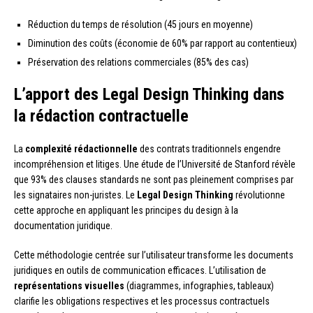
Réduction du temps de résolution (45 jours en moyenne)
Diminution des coûts (économie de 60% par rapport au contentieux)
Préservation des relations commerciales (85% des cas)
L’apport des Legal Design Thinking dans
la rédaction contractuelle
La
complexité rédactionnelle
des contrats traditionnels engendre
incompréhension et litiges. Une étude de l’Université de Stanford révèle
que 93% des clauses standards ne sont pas pleinement comprises par
les signataires non-juristes. Le
Legal Design Thinking
révolutionne
cette approche en appliquant les principes du design à la
documentation juridique.
Cette méthodologie centrée sur l’utilisateur transforme les documents
juridiques en outils de communication efficaces. L’utilisation de
représentations visuelles
(diagrammes, infographies, tableaux)
clarifie les obligations respectives et les processus contractuels