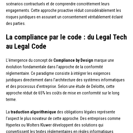
scénarios contractuels et de comprendre concrètement leurs
engagements. Cette approche proactive réduit considérablement les
risques juridiques en assurant un consentement véritablement éclairé
des parties.
La compliance par le code : du Legal Tech
au Legal Code
L’émergence du concept de
Compliance by Design
marque une
évolution fondamentale dans l’approche de la conformité
réglementaire. Ce paradigme consiste à intégrer les exigences
juridiques directement dans l’architecture des systèmes informatiques
et des processus d’entreprise. Selon une étude de Deloitte, cette
approche réduit de 65% les coûts de mise en conformité sur le long
terme.
La
traduction algorithmique
des obligations légales représente
l’aspect le plus novateur de cette approche. Des entreprises comme
Hyperlex ou Wolters Kluwer développent des solutions qui
convertissent les textes réglementaires en règles informatiques