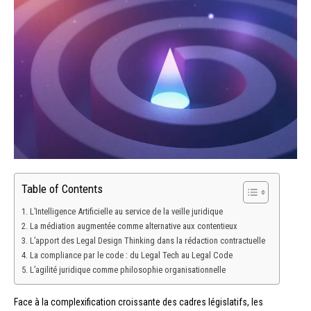
Table of Contents
L’Intelligence Artificielle au service de la veille juridique
La médiation augmentée comme alternative aux contentieux
L’apport des Legal Design Thinking dans la rédaction contractuelle
La compliance par le code : du Legal Tech au Legal Code
L’agilité juridique comme philosophie organisationnelle
Face à la complexification croissante des cadres législatifs, les