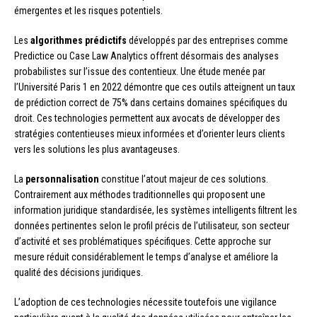
émergentes et les risques potentiels.
Les
algorithmes prédictifs
développés par des entreprises comme
Predictice ou Case Law Analytics offrent désormais des analyses
probabilistes sur l’issue des contentieux. Une étude menée par
l’Université Paris 1 en 2022 démontre que ces outils atteignent un taux
de prédiction correct de 75% dans certains domaines spécifiques du
droit. Ces technologies permettent aux avocats de développer des
stratégies contentieuses mieux informées et d’orienter leurs clients
vers les solutions les plus avantageuses.
La
personnalisation
constitue l’atout majeur de ces solutions.
Contrairement aux méthodes traditionnelles qui proposent une
information juridique standardisée, les systèmes intelligents filtrent les
données pertinentes selon le profil précis de l’utilisateur, son secteur
d’activité et ses problématiques spécifiques. Cette approche sur
mesure réduit considérablement le temps d’analyse et améliore la
qualité des décisions juridiques.
L’adoption de ces technologies nécessite toutefois une vigilance